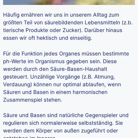
Häufig ernähren wir uns in unserem Alltag zum
größten Teil von säurebildenden Lebensmitteln (z.b.
tierische Produkte oder Zucker). Darüber hinaus
essen wir oft hektisch und einseitig.
Für die Funktion jedes Organes müssen bestimmte
ph-Werte im Organismus gegeben sein. Diese
werden durch den Säure-Basen-Haushalt
gesteuert. Unzählige Vorgänge (z.B. Atmung,
Verdauung) können nur optimal ablaufen, wenn
Säuren und Basen in einem harmonischen
Zusammenspiel stehen.
Säure und Basen sind natürliche Gegenspieler und
regulieren sich normalerweise selbstständig. Sie
werden dem Körper von außen zugeführt oder