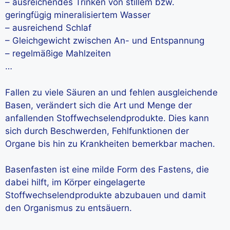
– ausreichendes Trinken von stillem bzw.
geringfügig mineralisiertem Wasser
– ausreichend Schlaf
– Gleichgewicht zwischen An- und Entspannung
– regelmäßige Mahlzeiten
…
Fallen zu viele Säuren an und fehlen ausgleichende
Basen, verändert sich die Art und Menge der
anfallenden Stoffwechselendprodukte. Dies kann
sich durch Beschwerden, Fehlfunktionen der
Organe bis hin zu Krankheiten bemerkbar machen.
Basenfasten ist eine milde Form des Fastens, die
dabei hilft, im Körper eingelagerte
Stoffwechselendprodukte abzubauen und damit
den Organismus zu entsäuern.